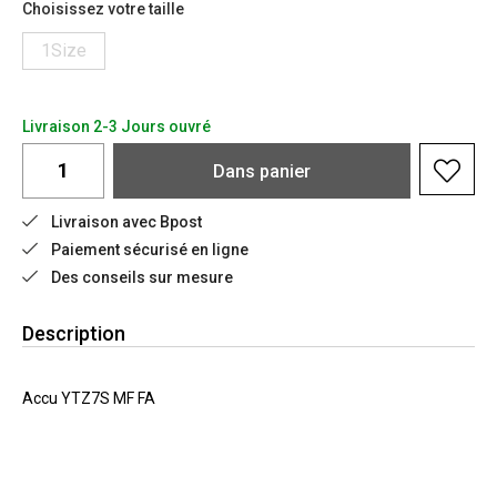
Choisissez votre taille
1Size
Livraison 2-3 Jours ouvré
Dans
panier
Livraison avec Bpost
Paiement sécurisé en ligne
Des conseils sur mesure
Description
Accu YTZ7S MF FA