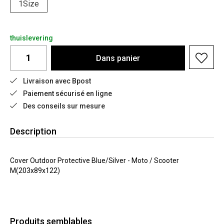
1Size
thuislevering
Dans
panier
Livraison avec Bpost
Paiement sécurisé en ligne
Des conseils sur mesure
Description
Cover Outdoor Protective Blue/Silver - Moto / Scooter
M(203x89x122)
Produits semblables