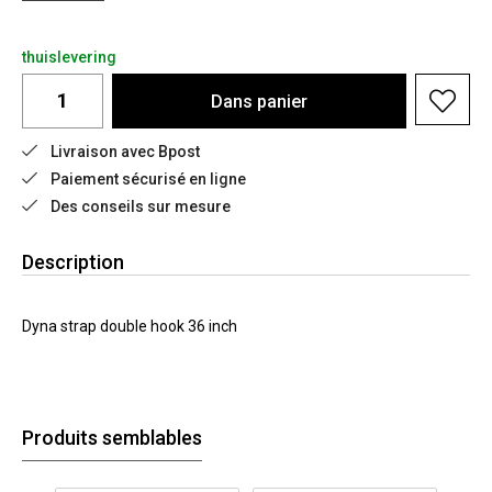
thuislevering
Dans
panier
Livraison avec Bpost
Paiement sécurisé en ligne
Des conseils sur mesure
Description
Dyna strap double hook 36 inch
Produits semblables