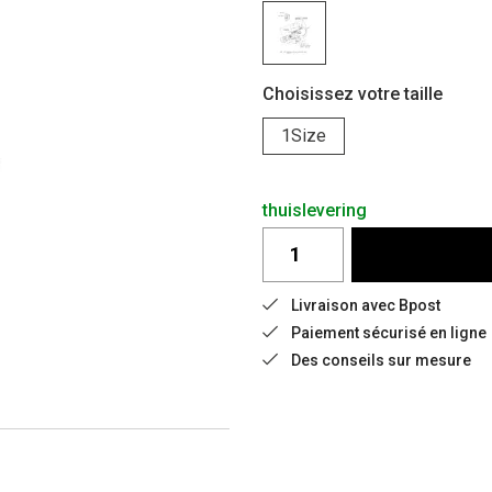
Choisissez votre taille
1Size
thuislevering
Livraison avec Bpost
Paiement sécurisé en ligne
Des conseils sur mesure