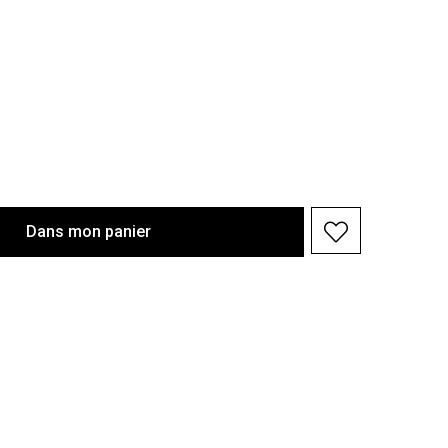
Dans
mon
panier