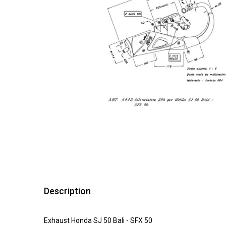
Description
Exhaust Honda SJ 50 Bali - SFX 50