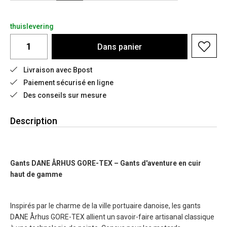
thuislevering
Dans
panier
Livraison avec Bpost
Paiement sécurisé en ligne
Des conseils sur mesure
Description
Gants DANE ÅRHUS GORE-TEX – Gants d'aventure en cuir
haut de gamme
Inspirés par le charme de la ville portuaire danoise, les gants
DANE Århus GORE-TEX allient un savoir-faire artisanal classique