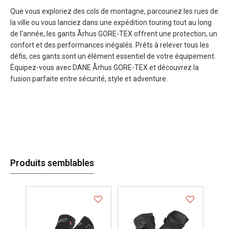
Que vous exploriez des cols de montagne, parcouriez les rues de
la ville ou vous lanciez dans une expédition touring tout au long
de l'année, les gants Århus GORE-TEX offrent une protection, un
confort et des performances inégalés. Prêts à relever tous les
défis, ces gants sont un élément essentiel de votre équipement.
Équipez-vous avec DANE Århus GORE-TEX et découvrez la
fusion parfaite entre sécurité, style et adventure.
Produits semblables