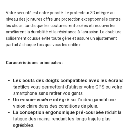
Votre sécurité est notre priorité. Le protecteur 3D intégré au
niveau des jointures offre une protection exceptionnelle contre
les chocs, tandis que les coutures renforcées et recouvertes
améliorent la durabilité et la résistance à l'abrasion. La doublure
solidement cousue évite toute gêne et assure un ajustement
parfait à chaque fois que vous les enfilez.
Caractéristiques principales :
Les bouts des doigts compatibles avec les écrans
tactiles
vous permettent d'utiliser votre GPS ou votre
smartphone sans retirer vos gants.
Un essuie-visière intégré
sur l'index garantit une
vision claire dans des conditions de pluie.
La conception ergonomique pré-courbée
réduit la
fatigue des mains, rendant les longs trajets plus
agréables.