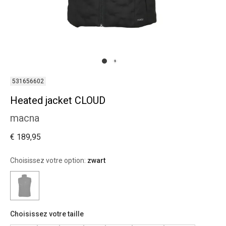
531656602
Heated jacket CLOUD
macna
€ 189,95
Choisissez votre option:
zwart
Choisissez votre taille