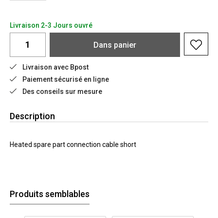
Livraison 2-3 Jours ouvré
Dans
panier
Livraison avec Bpost
Paiement sécurisé en ligne
Des conseils sur mesure
Description
Heated spare part connection cable short
Produits semblables