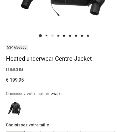
53-1656600
Heated underwear Centre Jacket
macna
€ 199,95
Choisissez votre option:
zwart
Choisissez votre taille