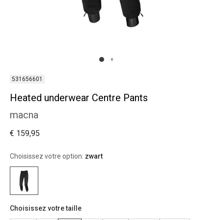
531656601
Heated underwear Centre Pants
macna
€ 159,95
Choisissez votre option:
zwart
Choisissez votre taille