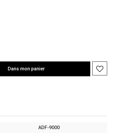
Dans
mon
panier
ADF-9000