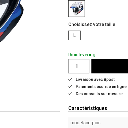
Choisissez votre taille
L
thuislevering
Livraison avec Bpost
Paiement sécurisé en ligne
Des conseils sur mesure
Caractéristiques
modelscorpion