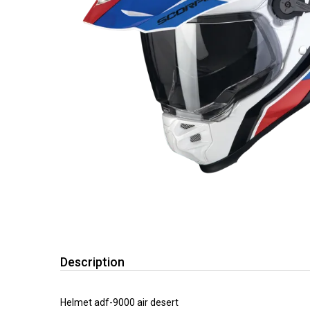
Description
Helmet adf-9000 air desert