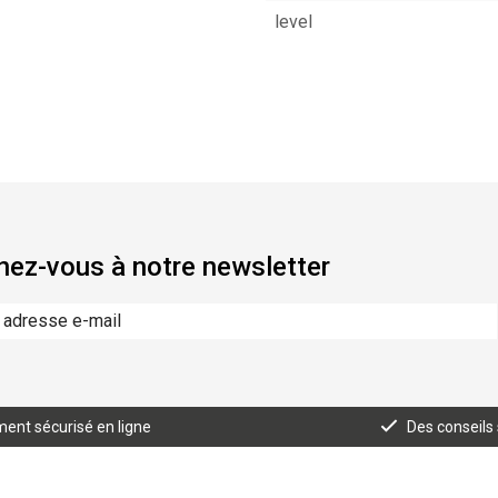
level
ez-vous à notre newsletter
ent sécurisé en ligne
Des conseils