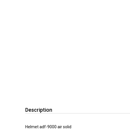
Description
Helmet adf-9000 air solid