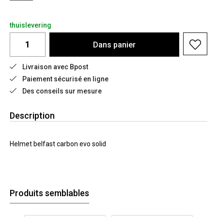
thuislevering
Dans
panier
Livraison avec Bpost
Paiement sécurisé en ligne
Des conseils sur mesure
Description
Helmet belfast carbon evo solid
Produits semblables