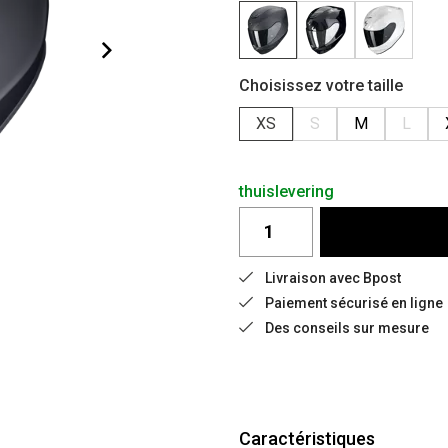
Choisissez votre taille
XS
S
M
L
thuislevering
Livraison avec Bpost
Paiement sécurisé en ligne
Des conseils sur mesure
Caractéristiques