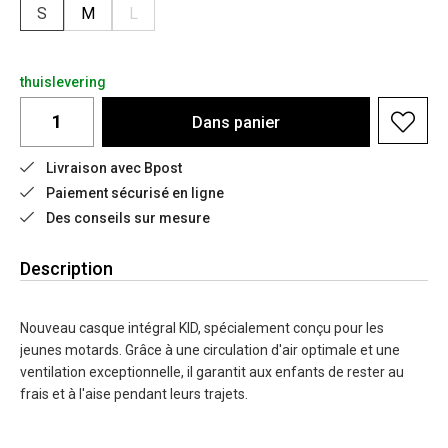
S
M
L
thuislevering
Dans
panier
Livraison avec Bpost
Paiement sécurisé en ligne
Des conseils sur mesure
Description
Nouveau casque intégral KID, spécialement conçu pour les
jeunes motards. Grâce à une circulation d'air optimale et une
ventilation exceptionnelle, il garantit aux enfants de rester au
frais et à l'aise pendant leurs trajets.