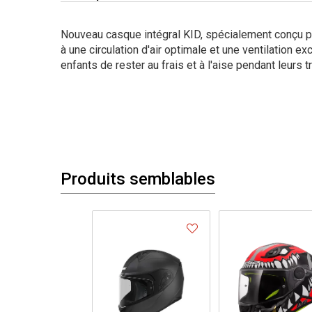
Nouveau casque intégral KID, spécialement conçu p
à une circulation d'air optimale et une ventilation exc
enfants de rester au frais et à l'aise pendant leurs tr
Produits semblables