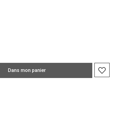
Dans
mon
panier