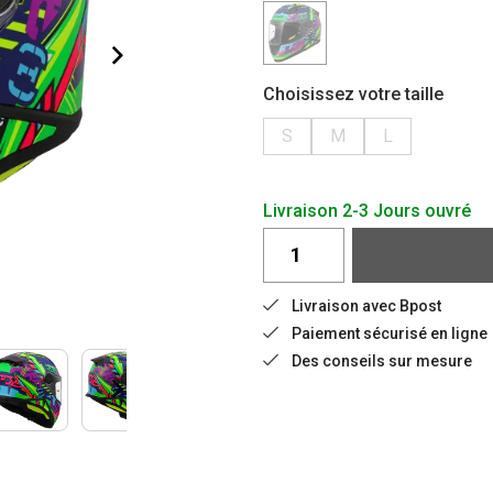
Choisissez votre taille
S
M
L
Livraison 2-3 Jours ouvré
Livraison avec Bpost
Paiement sécurisé en ligne
Des conseils sur mesure