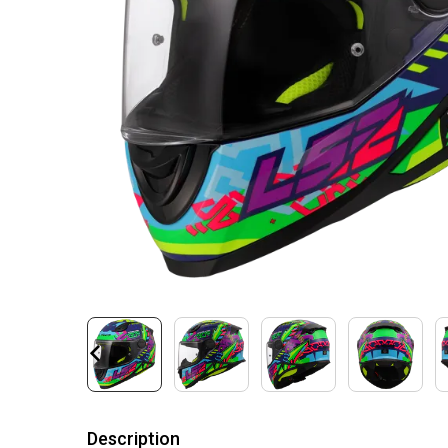
Description