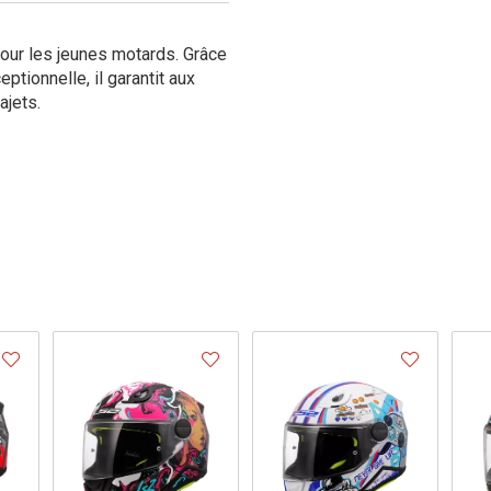
our les jeunes motards. Grâce
eptionnelle, il garantit aux
ajets.