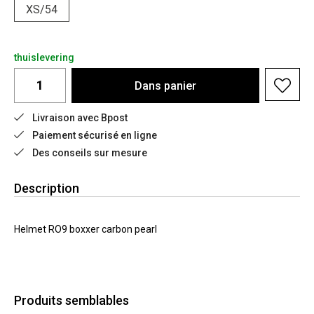
XS/54
thuislevering
Dans
panier
Livraison avec Bpost
Paiement sécurisé en ligne
Des conseils sur mesure
Description
Helmet RO9 boxxer carbon pearl
Produits semblables