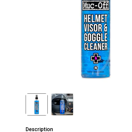
Description