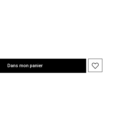
Dans
mon
panier