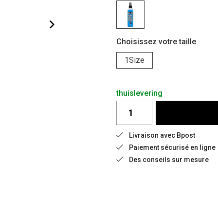
Choisissez votre taille
1Size
thuislevering
Livraison avec Bpost
Paiement sécurisé en ligne
Des conseils sur mesure