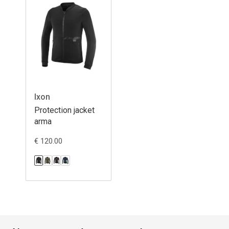
Ixon
Protection jacket
arma
€ 120.00