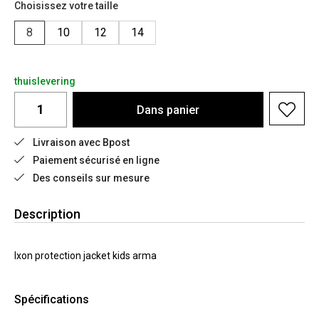
Choisissez votre taille
8
10
12
14
thuislevering
Dans
panier
Livraison avec Bpost
Paiement sécurisé en ligne
Des conseils sur mesure
Description
Ixon protection jacket kids arma
Spécifications