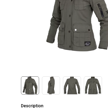
Description