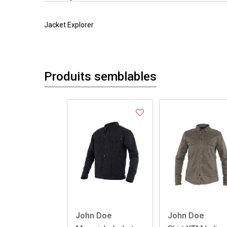
Jacket Explorer
Produits semblables
John Doe
John Doe