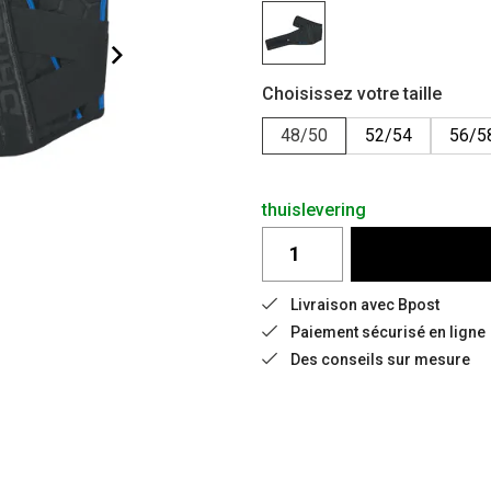
Choisissez votre taille
48/50
52/54
56/5
thuislevering
Livraison avec Bpost
Paiement sécurisé en ligne
Des conseils sur mesure