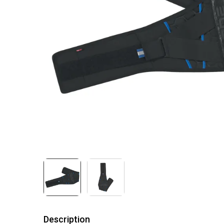
Description