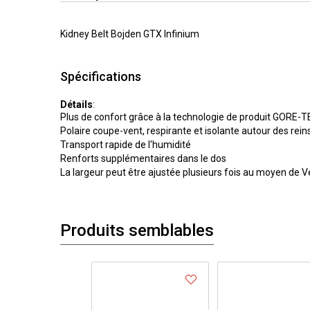
Kidney Belt Bojden GTX Infinium
Spécifications
Détails
:
Plus de confort grâce à la technologie de produit GORE-T
Polaire coupe-vent, respirante et isolante autour des rein
Transport rapide de l'humidité
Renforts supplémentaires dans le dos
La largeur peut être ajustée plusieurs fois au moyen de V
Produits semblables