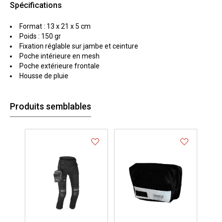
Spécifications
Format : 13 x 21 x 5 cm
Poids : 150 gr
Fixation réglable sur jambe et ceinture
Poche intérieure en mesh
Poche extérieure frontale
Housse de pluie
Produits semblables