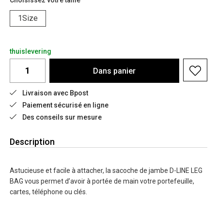
Choisissez votre taille
1Size
thuislevering
Dans
panier
Livraison avec Bpost
Paiement sécurisé en ligne
Des conseils sur mesure
Description
Astucieuse et facile à attacher, la sacoche de jambe D-LINE LEG
BAG vous permet d’avoir à portée de main votre portefeuille,
cartes, téléphone ou clés.