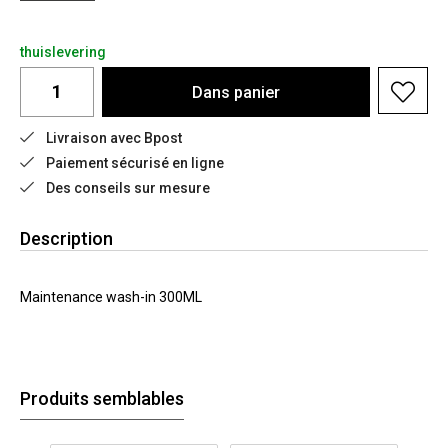
thuislevering
Dans
panier
Livraison avec Bpost
Paiement sécurisé en ligne
Des conseils sur mesure
Description
Maintenance wash-in 300ML
Produits semblables