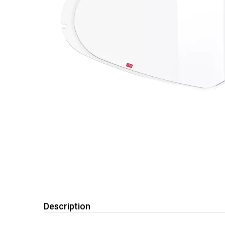
Description