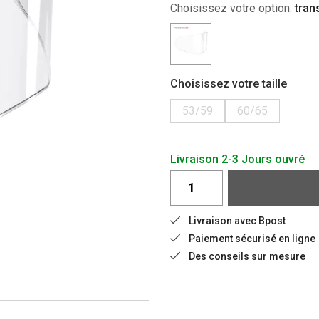
Choisissez votre option:
tran
Choisissez votre taille
53/59
60/65
Livraison 2-3 Jours ouvré
Livraison avec Bpost
Paiement sécurisé en ligne
Des conseils sur mesure