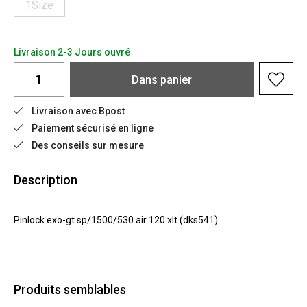
1Size
Livraison 2-3 Jours ouvré
Dans
panier
Livraison avec Bpost
Paiement sécurisé en ligne
Des conseils sur mesure
Description
Pinlock exo-gt sp/1500/530 air 120 xlt (dks541)
Produits semblables