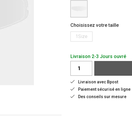
Choisissez votre taille
1Size
Livraison 2-3 Jours ouvré
Livraison avec Bpost
Paiement sécurisé en ligne
Des conseils sur mesure