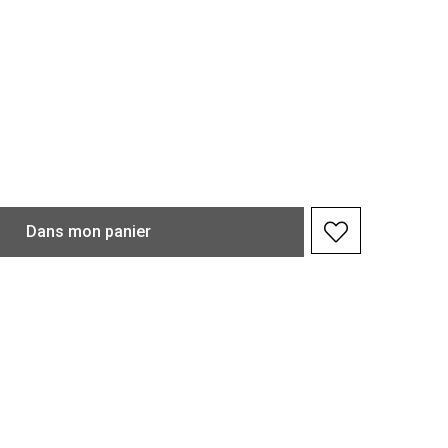
Dans
mon
panier