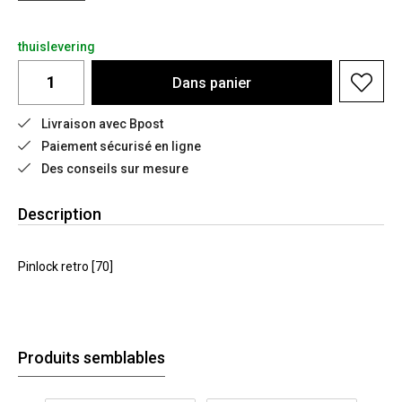
thuislevering
Dans
panier
Livraison avec Bpost
Paiement sécurisé en ligne
Des conseils sur mesure
Description
Pinlock retro [70]
Produits semblables