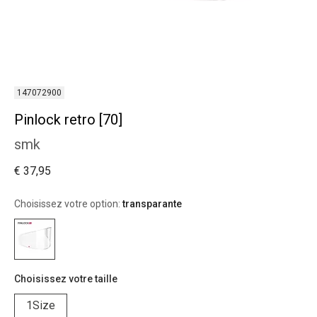
147072900
Pinlock retro [70]
smk
€ 37,95
Choisissez votre option:
transparante
Choisissez votre taille
1Size