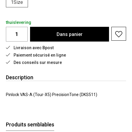
1Size
thuislevering
Dans
panier
Livraison avec Bpost
Paiement sécurisé en ligne
Des conseils sur mesure
Description
Pinlock VAS-A (Tour-X5) PrecisionTone (DKS511)
Produits semblables