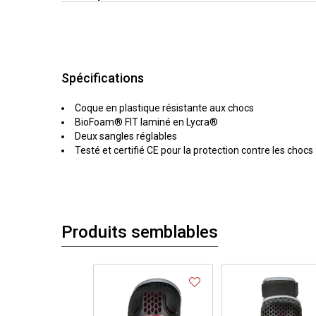
Spécifications
Coque en plastique résistante aux chocs
BioFoam® FIT laminé en Lycra®
Deux sangles réglables
Testé et certifié CE pour la protection contre les chocs
Produits semblables