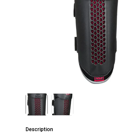
Description