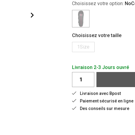
Choisissez votre option:
NoC
Choisissez votre taille
1Size
Livraison 2-3 Jours ouvré
Livraison avec Bpost
Paiement sécurisé en ligne
Des conseils sur mesure