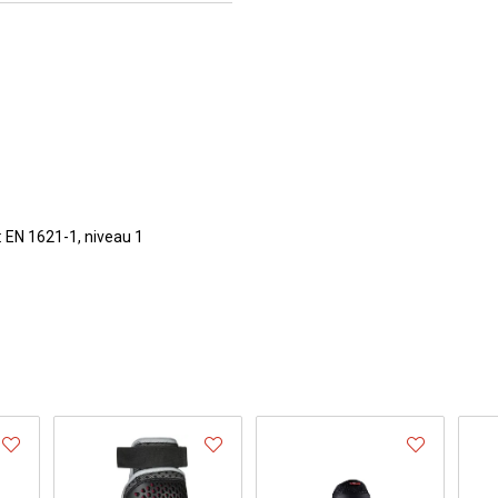
 : EN 1621-1, niveau 1