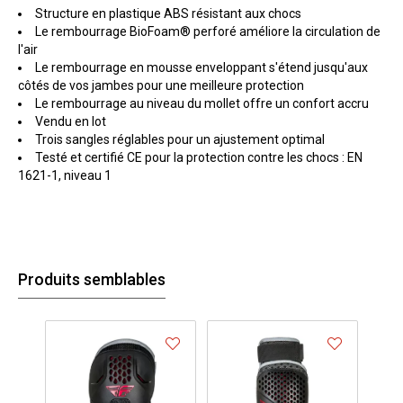
Structure en plastique ABS résistant aux chocs
Le rembourrage BioFoam® perforé améliore la circulation de
l'air
Le rembourrage en mousse enveloppant s'étend jusqu'aux
côtés de vos jambes pour une meilleure protection
Le rembourrage au niveau du mollet offre un confort accru
Vendu en lot
Trois sangles réglables pour un ajustement optimal
Testé et certifié CE pour la protection contre les chocs : EN
1621-1, niveau 1
Produits semblables