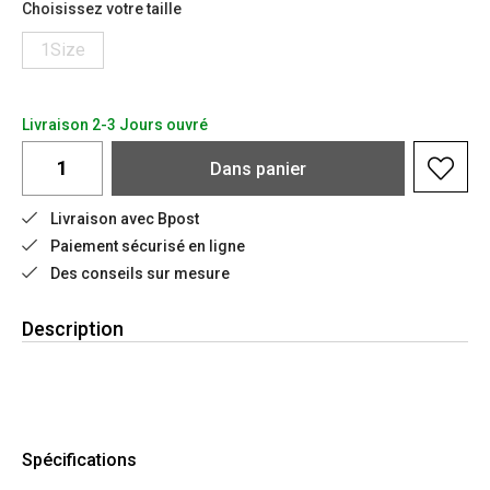
Choisissez votre taille
1Size
Livraison 2-3 Jours ouvré
Dans
panier
Livraison avec Bpost
Paiement sécurisé en ligne
Des conseils sur mesure
Description
Spécifications