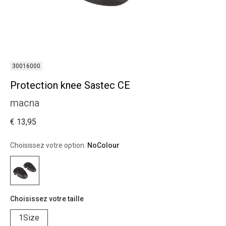
30016000
Protection knee Sastec CE
macna
€ 13,95
Choisissez votre option:
NoColour
Choisissez votre taille
1Size