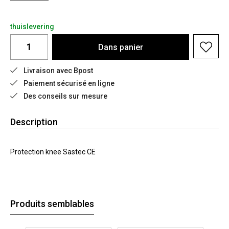
thuislevering
Dans
panier
Livraison avec Bpost
Paiement sécurisé en ligne
Des conseils sur mesure
Description
Protection knee Sastec CE
Produits semblables