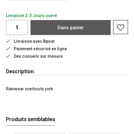
Livraison 2-3 Jours ouvré
Dans
panier
Livraison avec Bpost
Paiement sécurisé en ligne
Des conseils sur mesure
Description
Rainwear overboots york
Produits semblables