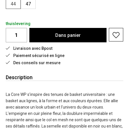
44
47
thuislevering
Dans
panier
Livraison avec Bpost
Paiement sécurisé en ligne
Des conseils sur mesure
Description
La Core WP s'inspire des tenues de basket universitaire : une
basket aux lignes, à la forme et aux couleurs épurées. Elle allie
avec aisance un look urbain et l'univers du deux-roues.
L'empeigne en cuir pleine fleur, la doublure imperméable et
respirante ainsi que le col en mesh ne sont que quelques-uns de
ses détails raffinés. La semelle est disponible en noir ou en blanc,