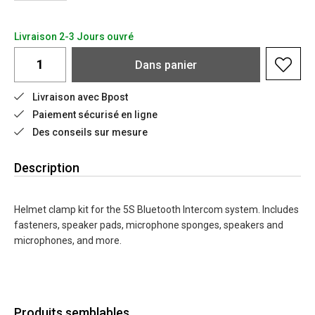
Livraison 2-3 Jours ouvré
Dans
panier
Livraison avec Bpost
Paiement sécurisé en ligne
Des conseils sur mesure
Description
Helmet clamp kit for the 5S Bluetooth Intercom system. Includes
fasteners, speaker pads, microphone sponges, speakers and
microphones, and more.
Produits semblables