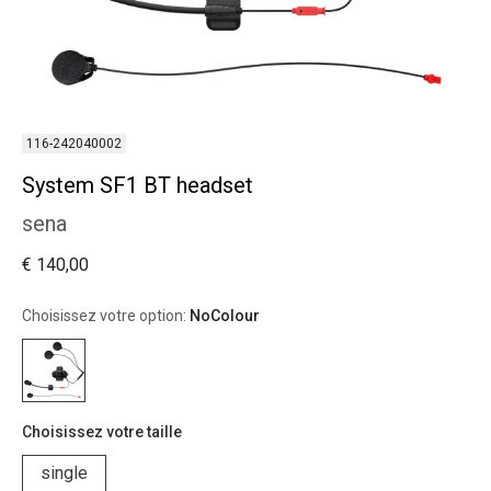
116-242040002
System SF1 BT headset
sena
€ 140,00
Choisissez votre option:
NoColour
Choisissez votre taille
single