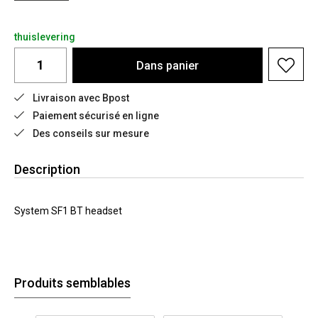
thuislevering
Dans
panier
Livraison avec Bpost
Paiement sécurisé en ligne
Des conseils sur mesure
Description
System SF1 BT headset
Produits semblables