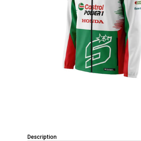
Description