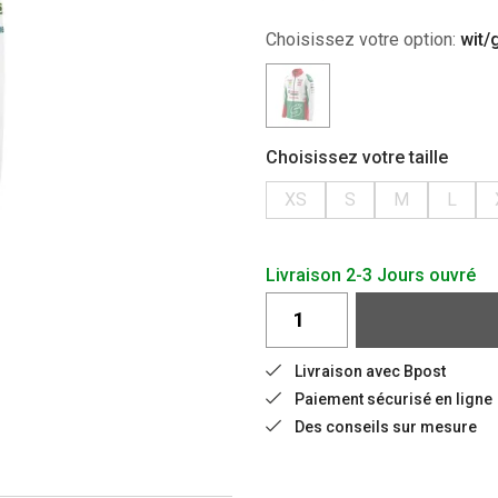
Choisissez votre option:
wit/
Choisissez votre taille
XS
S
M
L
Livraison 2-3 Jours ouvré
Livraison avec Bpost
Paiement sécurisé en ligne
Des conseils sur mesure