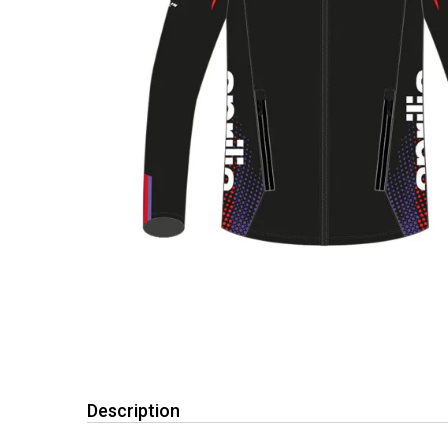
Description