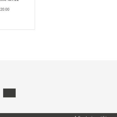
120.00