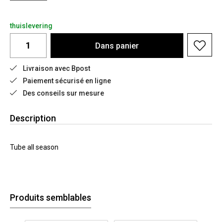
thuislevering
Dans
panier
Livraison avec Bpost
Paiement sécurisé en ligne
Des conseils sur mesure
Description
Tube all season
Produits semblables