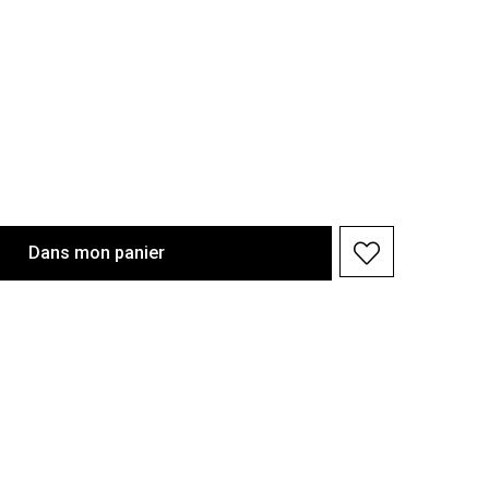
Dans
mon
panier