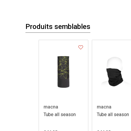
Produits semblables
macna
macna
Tube all season
Tube all season