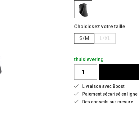
Choisissez votre taille
S/M
L/XL
thuislevering
Livraison avec Bpost
Paiement sécurisé en ligne
Des conseils sur mesure