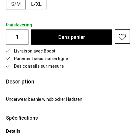
S/M
L/XL
thuislevering
Dans
panier
Livraison avec Bpost
Paiement sécurisé en ligne
Des conseils sur mesure
Description
Underwear beanie windblocker Hadsten
Spécifications
Details