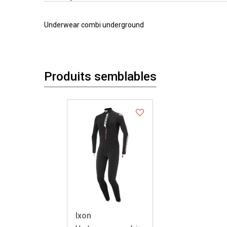
Underwear combi underground
Produits semblables
Ixon