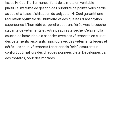
tissus Hi-Cool Performance, font de la moto un véritable
plaisir.Le système de gestion de l'humidité de pointe vous garde
au sec et à l'aise. L'utilisation du polyester Hi-Cool garantit une
régulation optimale de l'humidité et des qualités d'absorption
supérieures. L'humidité corporelle est transférée vers la couche
suivante de vêtements et votre peau reste sèche. Cela rend la
couche de base idéale à associer avec des vêtements en cuir et
des vêtements respirants, ainsi qu'avec des vêtements légers et
aérés. Les sous-vêtements fonctionnels DANE assurent un
confort optimal lors des chaudes journées d'été. Développés par
des motards, pour des motards.