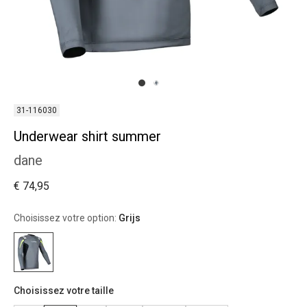
31-116030
Underwear shirt summer
dane
€ 74,95
Choisissez votre option:
Grijs
Choisissez votre taille