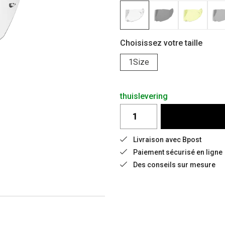
Choisissez votre taille
1Size
thuislevering
Livraison avec Bpost
Paiement sécurisé en ligne
Des conseils sur mesure