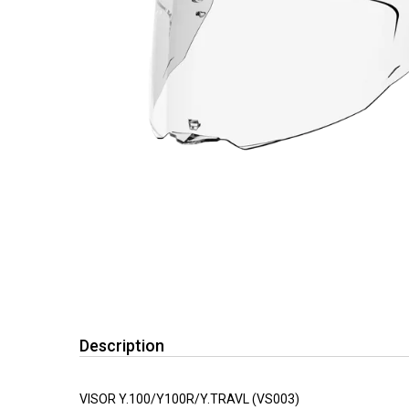
Description
VISOR Y.100/Y100R/Y.TRAVL (VS003)