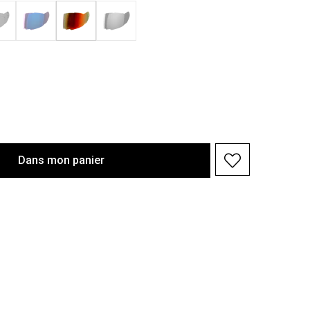
Dans
mon
panier