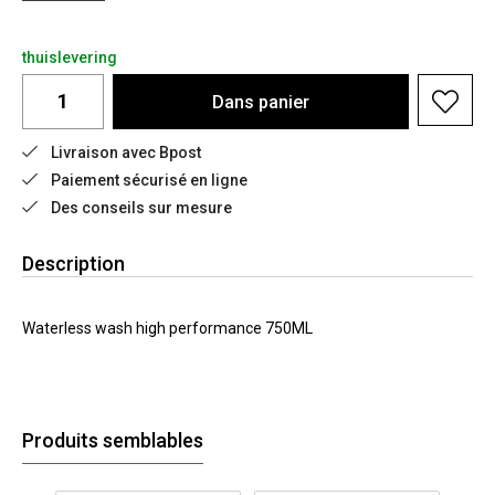
thuislevering
Dans
panier
Livraison avec Bpost
Paiement sécurisé en ligne
Des conseils sur mesure
Description
Waterless wash high performance 750ML
Produits semblables