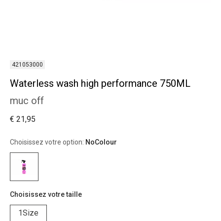
421053000
Waterless wash high performance 750ML
muc off
€ 21,95
Choisissez votre option:
NoColour
Choisissez votre taille
1Size