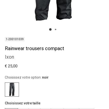
1-200101039
Rainwear trousers compact
Ixon
€ 25,00
Choisissez votre option:
noir
Choisissez votre taille