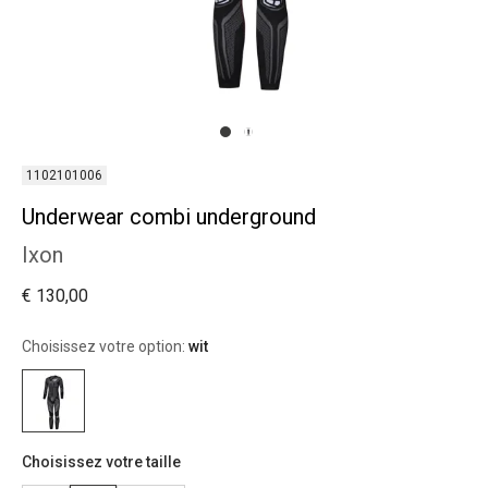
1102101006
Underwear combi underground
Ixon
€ 130,00
Choisissez votre option:
wit
Choisissez votre taille