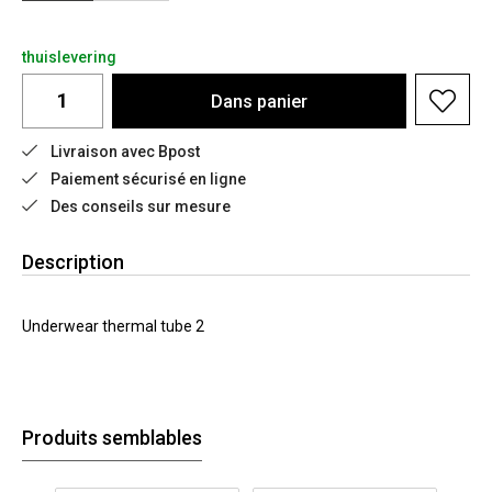
thuislevering
Dans
panier
Livraison avec Bpost
Paiement sécurisé en ligne
Des conseils sur mesure
Description
Underwear thermal tube 2
Produits semblables