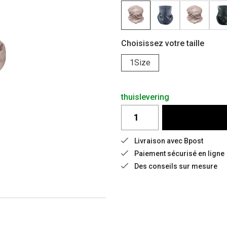
Choisissez votre taille
1Size
thuislevering
Livraison avec Bpost
Paiement sécurisé en ligne
Des conseils sur mesure