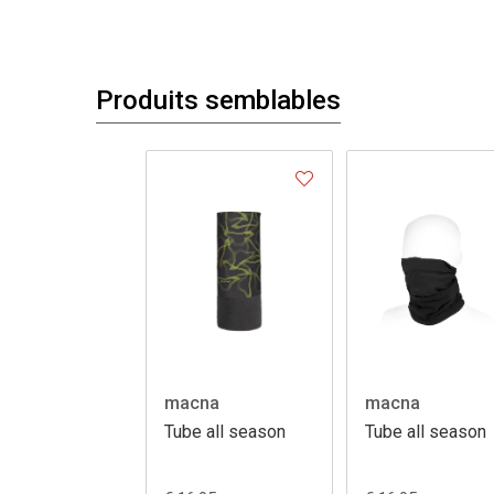
Produits semblables
macna
macna
Tube all season
Tube all season