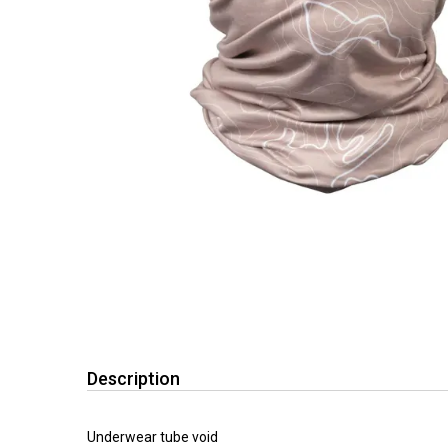
Description
Underwear tube void