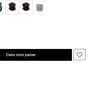
Dans
mon
panier