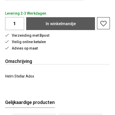
Levering 2-3 Werkdagen
In
winkelmandje
Verzending met Bpost
Veilig online betalen
Advies op maat
Omschrijving
Helm Stellar Adox
Gelijkaardige producten