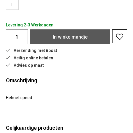
L
Levering 2-3 Werkdagen
In
winkelmandje
Verzending met Bpost
Veilig online betalen
Advies op maat
Omschrijving
Helmet speed
Gelijkaardige producten