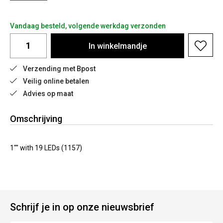
Vandaag besteld, volgende werkdag verzonden
In
winkelmandje
Verzending met Bpost
Veilig online betalen
Advies op maat
Omschrijving
1"" with 19 LEDs (1157)
Schrijf je in op onze nieuwsbrief